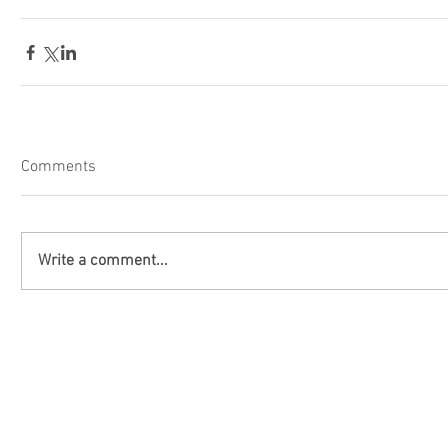
Comments
Write a comment...