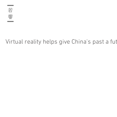
Virtual reality helps give China's past a fu