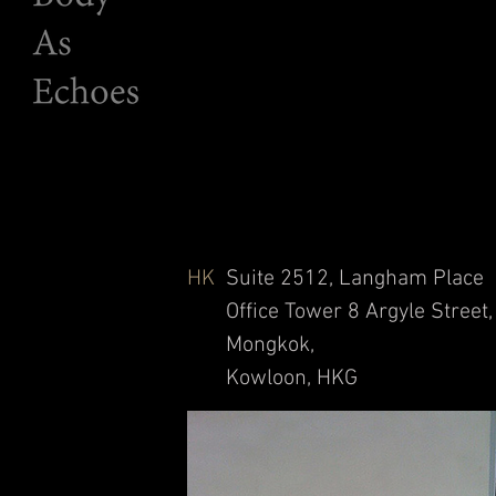
HK
Suite 2512, Langham Place
Office
Tower 8 Argyle Street,
Mongkok,
Kowloon, HKG