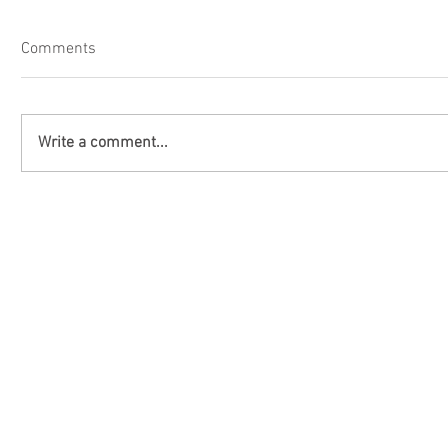
Comments
Write a comment...