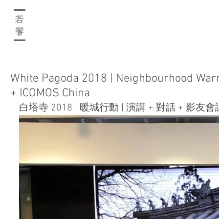
White Pagoda 2018 | Neighbourhood Warm
+ ICOMOS China
白塔寺 2018 | 暖城行動 | 演講 + 對話 + 影友