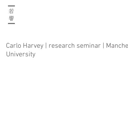
Carlo Harvey | research seminar | Manche
University