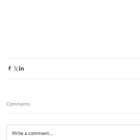
Comments
Write a comment...