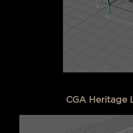
CGA Heritage La