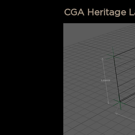
CGA Heritage Lab