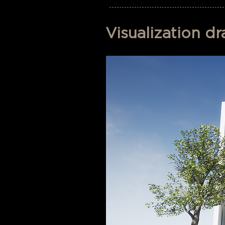
Visualization d