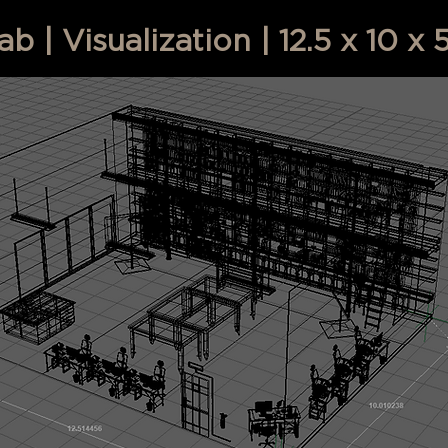
 | Visualization | 12.5 x 10 x 