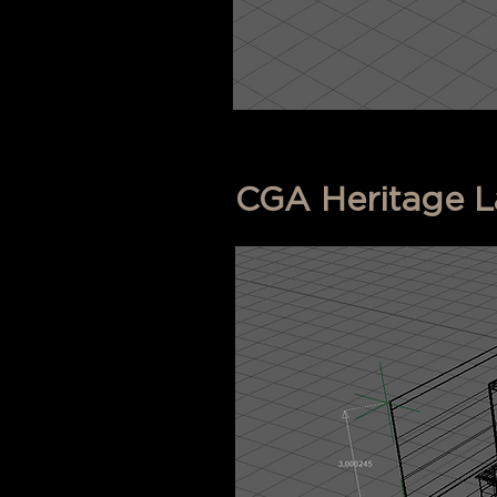
CGA Heritage Lab